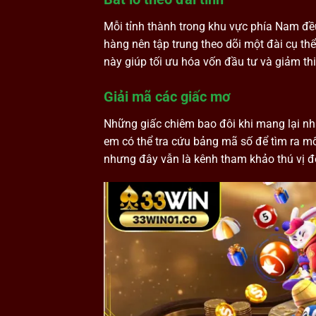
Mỗi tỉnh thành trong khu vực phía Nam đều 
hàng nên tập trung theo dõi một đài cụ th
này giúp tối ưu hóa vốn đầu tư và giảm th
Giải mã các giấc mơ
Những giấc chiêm bao đôi khi mang lại nh
em có thể tra cứu bảng mã số để tìm ra mố
nhưng đây vẫn là kênh tham khảo thú vị 