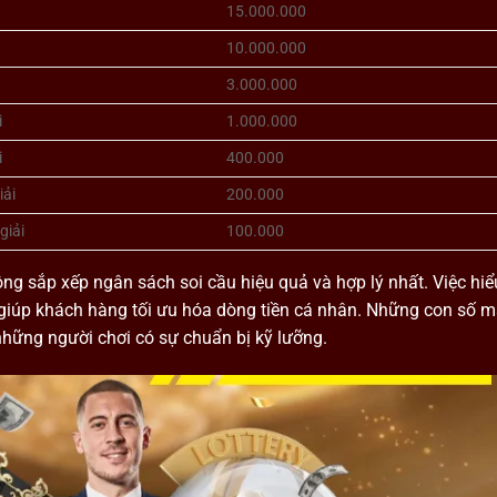
15.000.000
10.000.000
3.000.000
i
1.000.000
i
400.000
iải
200.000
giải
100.000
động sắp xếp ngân sách soi cầu hiệu quả và hợp lý nhất. Việc hiể
iúp khách hàng tối ưu hóa dòng tiền cá nhân. Những con số 
hững người chơi có sự chuẩn bị kỹ lưỡng.