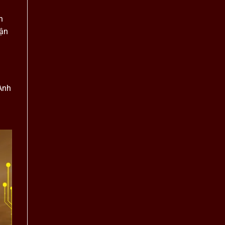
h
cận
Anh