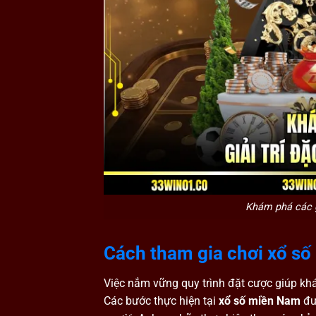
Khám phá các gi
Cách tham gia chơi xổ s
Việc nắm vững quy trình đặt cược giúp khá
Các bước thực hiện tại
xổ số miền Nam
đư