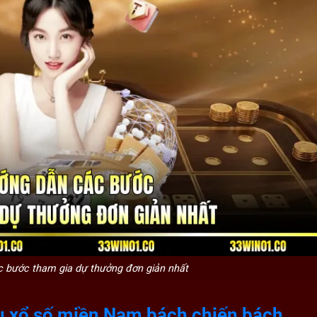
 bước tham gia dự thưởng đơn giản nhất
u xổ số miền Nam bách chiến bách