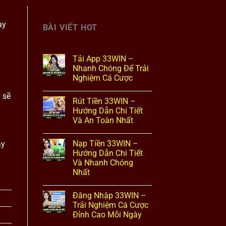
ày
BÀI VIẾT HOT
Tải App 33WIN –
Nhanh Chóng Để Trải
Nghiệm Cá Cược
 sẽ
Rút Tiền 33WIN –
Hướng Dẫn Chi Tiết
Và An Toàn Nhất
Nạp Tiền 33WIN –
ây
Hướng Dẫn Chi Tiết
Và Nhanh Chóng
Nhất
Đăng Nhập 33WIN –
Trải Nghiệm Cá Cược
Đỉnh Cao Mỗi Ngày