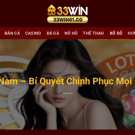
BẮN CÁ
CASINO
ĐÁ GÀ
NỔ HŨ
THỂ THAO
XỔ SỐ
HƯ
XỔ SỐ 33WIN
Nam – Bí Quyết Chinh Phục Mọi