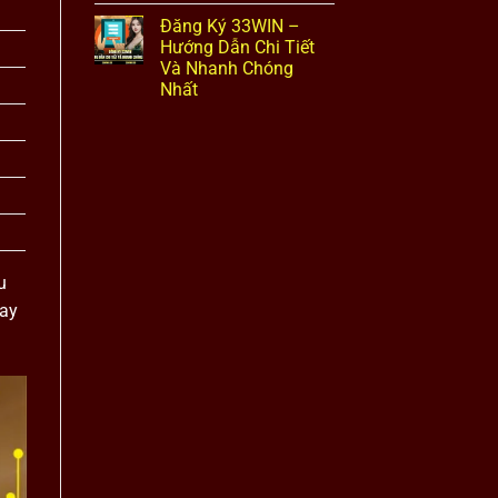
Đăng Ký 33WIN –
Hướng Dẫn Chi Tiết
Và Nhanh Chóng
Nhất
u
may