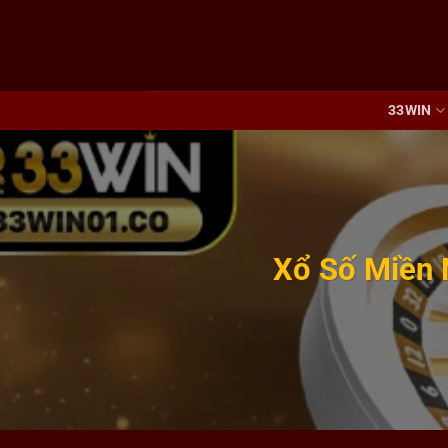
Bỏ
qua
nội
dung
33WIN
Xổ Số Miền 