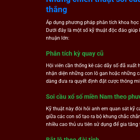
thắng
Áp dụng phương pháp phân tích khoa học g
Dưới đây là một số kỹ thuật độc đáo giúp
nhuận lớn:
Phân tích kỳ quay cũ
Hội viên cần thống kê các dãy số đã xuất h
nhận diện những con lô gan hoặc những c
dàng đưa ra quyết định đặt cược thông min
Soi cầu xổ số miền Nam theo phư
Kỹ thuật này đòi hỏi anh em quan sát kỹ các
giữa các con số tạo ra bộ khung chắc ch
nhiều cao thủ ưu tiên sử dụng để gia tăng t
Bắt lô theo đài tỉnh