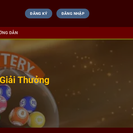
ĐĂNG KÝ
ĐĂNG NHẬP
ỚNG DẪN
 Giải Thưởng