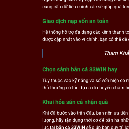
cung cấp dữ liệu chính xác sẽ giúp quá trì
Giao dịch nạp vốn an toàn
Hệ thống hỗ trợ đa dạng các kênh thanh toá
được cập nhật vào ví chính, bạn có thể dễ
Tham Khả
Chọn sảnh bắn cá 33WIN hay
Tùy thuộc vào kỹ năng và số vốn hiện có
thủ thường có tốc độ cá di chuyển chậm hơ
Khai hỏa săn cá nhận quà
Khi đã bước vào trận đấu, bạn nên ưu tiên 
lượng, hãy tận dụng thời cơ để bắn hạ nhữ
lực tại
bắn cá 33WIN
sẽ giúp bạn duy trì l