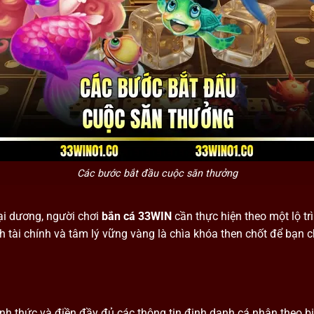
Các bước bắt đầu cuộc săn thưởng
ại dương, người chơi
bắn cá 33WIN
cần thực hiện theo một lộ tr
 tài chính và tâm lý vững vàng là chìa khóa then chốt để bạn c
ính thức và điền đầy đủ các thông tin định danh cá nhân theo 