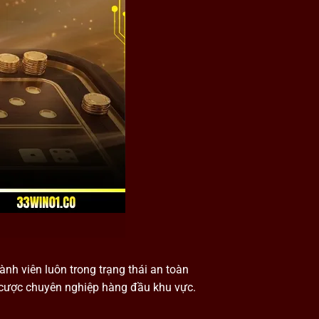
h viên luôn trong trạng thái an toàn
cá cược chuyên nghiệp hàng đầu khu vực.