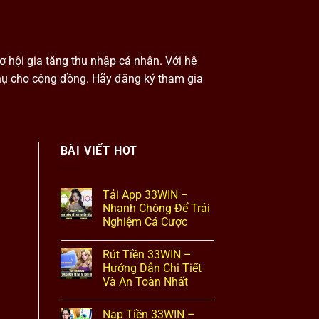
 hội gia tăng thu nhập cá nhân. Với hệ
 thụ cho cộng đồng. Hãy đăng ký tham gia
BÀI VIẾT HOT
Tải App 33WIN –
Nhanh Chóng Để Trải
Nghiệm Cá Cược
Rút Tiền 33WIN –
Hướng Dẫn Chi Tiết
Và An Toàn Nhất
Nạp Tiền 33WIN –