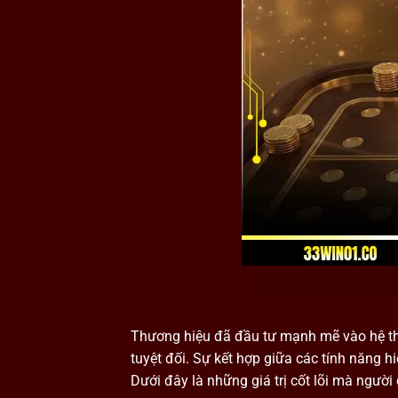
Thương hiệu đã đầu tư mạnh mẽ vào hệ thố
tuyệt đối. Sự kết hợp giữa các tính năng h
Dưới đây là những giá trị cốt lõi mà người