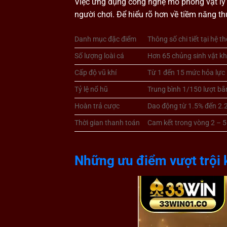
Việc ứng dụng công nghệ mô phỏng vật lý g
người chơi. Để hiểu rõ hơn về tiềm năng th
Danh mục đặc điểm
Thông số chi tiết tại hệ t
Số lượng loài cá
Hơn 65 chủng sinh vật k
Cấp độ vũ khí
Từ 1 đến 15 mức hỏa lực
Tỷ lệ nổ hũ
Trung bình 1/150 lượt bắ
Hoàn trả cược
Dao động từ 1.5% đến 2.
Thời gian thanh toán
Cam kết trong vòng 2 – 5
Những ưu điểm vượt trội 