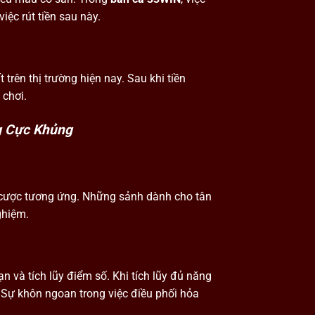
iệc rút tiền sau này.
trên thị trường hiện nay. Sau khi tiền
 chơi.
g Cực Khủng
 cược tương ứng. Những sảnh dành cho tân
ghiệm.
n và tích lũy điểm số. Khi tích lũy đủ năng
 Sự khôn ngoan trong việc điều phối hỏa