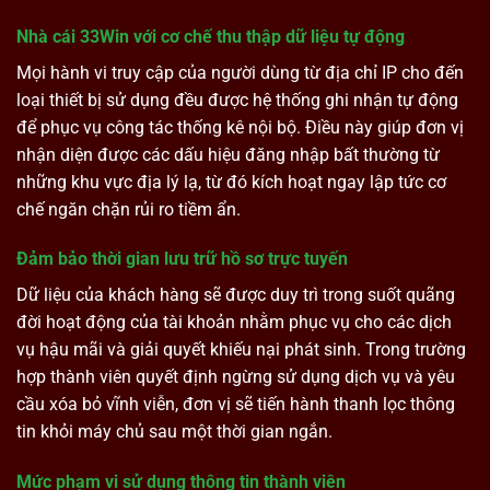
Nhà cái 33Win với cơ chế thu thập dữ liệu tự động
Mọi hành vi truy cập của người dùng từ địa chỉ IP cho đến
loại thiết bị sử dụng đều được hệ thống ghi nhận tự động
để phục vụ công tác thống kê nội bộ. Điều này giúp đơn vị
nhận diện được các dấu hiệu đăng nhập bất thường từ
những khu vực địa lý lạ, từ đó kích hoạt ngay lập tức cơ
chế ngăn chặn rủi ro tiềm ẩn.
Đảm bảo thời gian lưu trữ hồ sơ trực tuyến
Dữ liệu của khách hàng sẽ được duy trì trong suốt quãng
đời hoạt động của tài khoản nhằm phục vụ cho các dịch
vụ hậu mãi và giải quyết khiếu nại phát sinh. Trong trường
hợp thành viên quyết định ngừng sử dụng dịch vụ và yêu
cầu xóa bỏ vĩnh viễn, đơn vị sẽ tiến hành thanh lọc thông
tin khỏi máy chủ sau một thời gian ngắn.
Mức phạm vi sử dụng thông tin thành viên