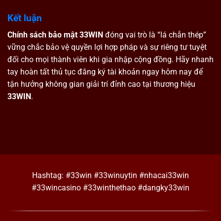
Kết luận
Chính sách bảo mật 33WIN
đóng vai trò là “lá chắn thép”
vững chắc bảo vệ quyền lợi hợp pháp và sự riêng tư tuyệt
đối cho mọi thành viên khi gia nhập cộng đồng. Hãy nhanh
tay hoàn tất thủ tục đăng ký tài khoản ngay hôm nay để
tận hưởng không gian giải trí đỉnh cao tại thương hiệu
33WIN
.
Hashtag: #33win #33winuytin #nhacai33win
#33wincasino #33winthethao #dangky33win