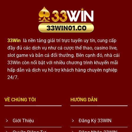
33Win
là nền tảng giải trí trực tuyến uy tín, cung cấp
đầy đủ các dịch vụ như cá cược thể thao, casino live,
slot game và bắn cá đổi thưởng. Bên cạnh đó, nhà cái
33Win còn nổi bật với nhiều chương trình khuyến mãi
hấp dẫn và dịch vụ hỗ trợ khách hàng chuyên nghiệp
24/7.
VỀ CHÚNG TÔI
HƯỚNG DẪN
Giới Thiệu
Đăng Ký 33WIN