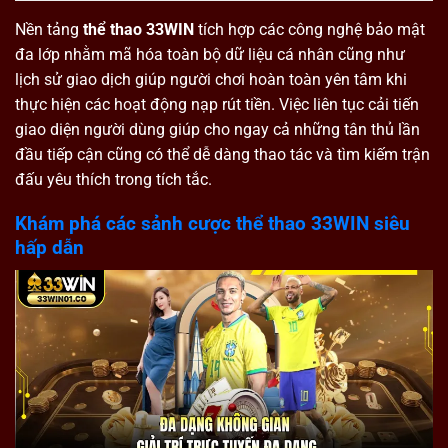
Nền tảng
thể thao 33WIN
tích hợp các công nghệ bảo mật
đa lớp nhằm mã hóa toàn bộ dữ liệu cá nhân cũng như
lịch sử giao dịch giúp người chơi hoàn toàn yên tâm khi
thực hiện các hoạt động nạp rút tiền. Việc liên tục cải tiến
giao diện người dùng giúp cho ngay cả những tân thủ lần
đầu tiếp cận cũng có thể dễ dàng thao tác và tìm kiếm trận
đấu yêu thích trong tích tắc.
Khám phá các sảnh cược thể thao 33WIN siêu
hấp dẫn