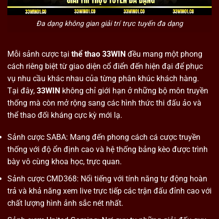
Đa dạng không gian giải trí trực tuyến đa dạng
Mỗi sảnh cược tại
thể thao 33WIN
đều mang một phong
cách riêng biệt từ giao diện cổ điển đến hiện đại để phục
vụ nhu cầu khác nhau của từng phân khúc khách hàng.
Tại đây,
33WIN
không chỉ giới hạn ở những bộ môn truyền
thống mà còn mở rộng sang các hình thức thi đấu ảo và
thể thao đối kháng cực kỳ mới lạ.
Sảnh cược SABA: Mang đến phong cách cá cược truyền
thống với độ ổn định cao và hệ thống bảng kèo được trình
bày vô cùng khoa học, trực quan.
Sảnh cược CMD368: Nổi tiếng với tính năng tự động hoàn
trả và khả năng xem live trực tiếp các trận đấu đỉnh cao với
chất lượng hình ảnh sắc nét nhất.