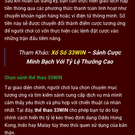
Sau khi hoàn tất đăng ký, bạn cần thực hiện giao dịch nạp
tiền thông qua các phương thức thanh toán linh hoạt như
chuyển khoản ngân hàng hoặc ví điện tử thông minh. Số
tiền này sẽ được chuyển đổi thành điểm cược tương ứng
để người chơi có vốn thực hiện các lệnh đặt cược vào
những trận đấu tiềm năng.
Tham Khảo:
Xổ Số 33WIN
– Sảnh Cược
Minh Bạch Với Tỷ Lệ Thưởng Cao
Chọn sảnh thể thao 33WIN
Tại giao diện chính, người chơi lựa chọn chuyên mục
tương ứng và tìm kiếm sảnh cung cấp dịch vụ mà mình
cảm thấy yêu thích và phù hợp với chiến thuật cá nhân
nhất. Tại đây,
thể thao 33WIN
cho phép bạn tự do tùy
chỉnh cách hiển thị tỷ lệ kèo theo định dạng Odds Hong
Kong, Indo hay Malay tùy theo thói quen sử dụng của bản
thân.