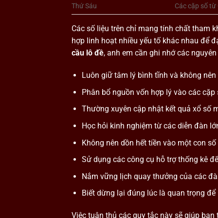
Thứ Sáu
Các cặp số từ
Các số liệu trên chỉ mang tính chất tham k
hợp linh hoạt nhiều yếu tố khác nhau để đạ
cầu lô đề
, anh em cần ghi nhớ các nguyên
Luôn giữ tâm lý bình tĩnh và không nên 
Phân bổ nguồn vốn hợp lý vào các cặp số
Thường xuyên cập nhật kết quả xổ số 
Học hỏi kinh nghiệm từ các diễn đàn lớ
Không nên dồn hết tiền vào một con số 
Sử dụng các công cụ hỗ trợ thống kê để
Nắm vững lịch quay thưởng của các đà
Biết dừng lại đúng lúc là quan trọng đ
Việc tuân thủ các quy tắc này sẽ giúp bạn