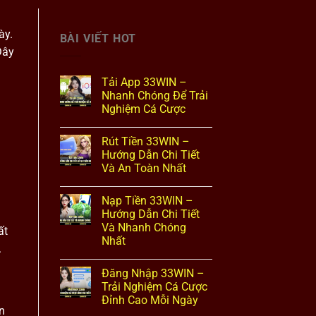
ày.
BÀI VIẾT HOT
Đây
Tải App 33WIN –
Nhanh Chóng Để Trải
Nghiệm Cá Cược
Rút Tiền 33WIN –
Hướng Dẫn Chi Tiết
Và An Toàn Nhất
Nạp Tiền 33WIN –
Hướng Dẫn Chi Tiết
Và Nhanh Chóng
ất
Nhất
.
Đăng Nhập 33WIN –
Trải Nghiệm Cá Cược
Đỉnh Cao Mỗi Ngày
n