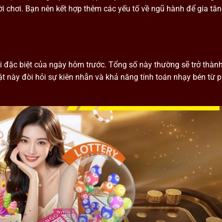
i chơi. Bạn nên kết hợp thêm các yếu tố về ngũ hành để gia tă
i đặc biệt của ngày hôm trước. Tổng số này thường sẽ trở thàn
t này đòi hỏi sự kiên nhẫn và khả năng tính toán nhạy bén từ p