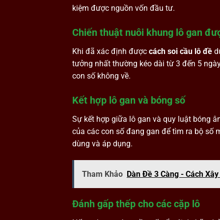
kiệm được nguồn vốn đầu tư.
Chiến thuật nuôi khung lô gan đư
Khi đã xác định được
cách soi cầu lô đề
dự
tưởng nhất thường kéo dài từ 3 đến 5 ngày 
con số không về.
Kết hợp lô gan và bóng số
Sự kết hợp giữa lô gan và quy luật bóng â
của các con số đang gan để tìm ra bộ số m
dùng và áp dụng.
Tham Khảo
Dàn Đề 3 Càng - Cách Xây
Đánh gấp thếp cho các cặp lô