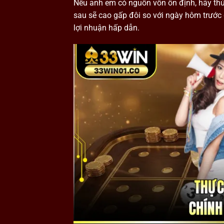
Nếu anh em có nguồn vốn ổn định, hãy thử
sau sẽ cao gấp đôi so với ngày hôm trước
lợi nhuận hấp dẫn.