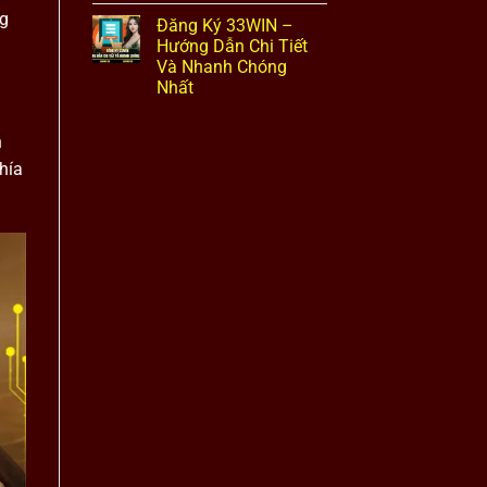
ng
Đăng Ký 33WIN –
Hướng Dẫn Chi Tiết
Và Nhanh Chóng
Nhất
h
hía