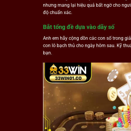
nhưng mang lại hiệu quả bất ngờ cho ngườ
độ chuẩn xác.
Bắt tổng đề dựa vào dãy số
Anh em hãy cộng dồn các con số trong giả
con lô bạch thủ cho ngày hôm sau. Kỹ thuậ
bạn.