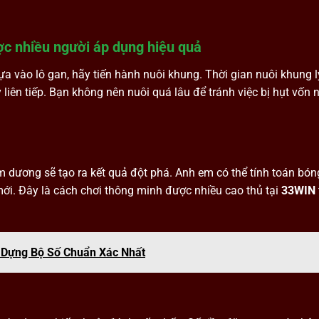
ợc nhiều người áp dụng hiệu quả
a vào lô gan, hãy tiến hành nuôi khung. Thời gian nuôi khung l
liên tiếp. Bạn không nên nuôi quá lâu để tránh việc bị hụt vốn 
m dương sẽ tạo ra kết quả đột phá. Anh em có thể tính toán bón
ới. Đây là cách chơi thông minh được nhiều cao thủ tại
33WIN
 Dựng Bộ Số Chuẩn Xác Nhất