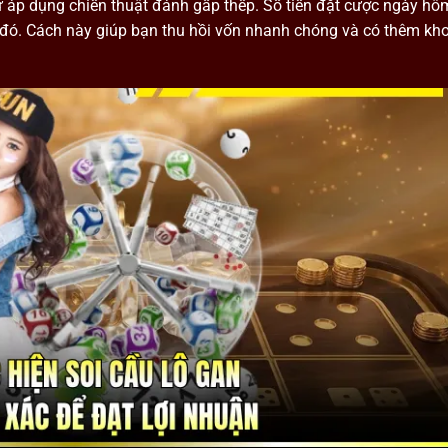
 áp dụng chiến thuật đánh gấp thếp. Số tiền đặt cược ngày hô
 đó. Cách này giúp bạn thu hồi vốn nhanh chóng và có thêm kh