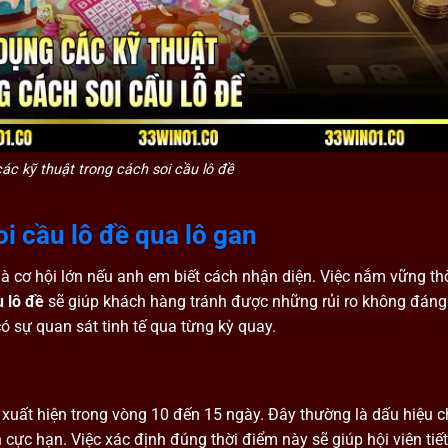
ác kỹ thuật trong cách soi cầu lô đề
oi cầu lô đề qua lô gan
à cơ hội lớn nếu anh em biết cách nhận diện. Việc nắm vững th
u lô đề
sẽ giúp khách hàng tránh được những rủi ro không đáng
có sự quan sát tinh tế qua từng kỳ quay.
uất hiện trong vòng 10 đến 15 ngày. Đây thường là dấu hiệu 
cực hạn. Việc xác định đúng thời điểm này sẽ giúp hội viên tiết