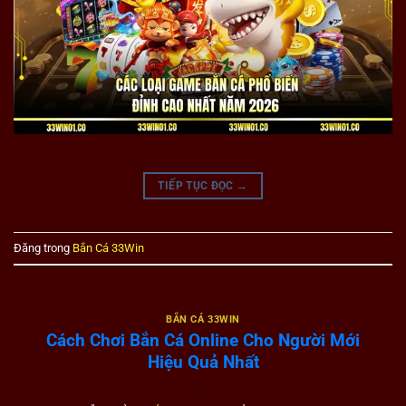
TIẾP TỤC ĐỌC
→
Đăng trong
Bắn Cá 33Win
BẮN CÁ 33WIN
Cách Chơi Bắn Cá Online Cho Người Mới
Hiệu Quả Nhất